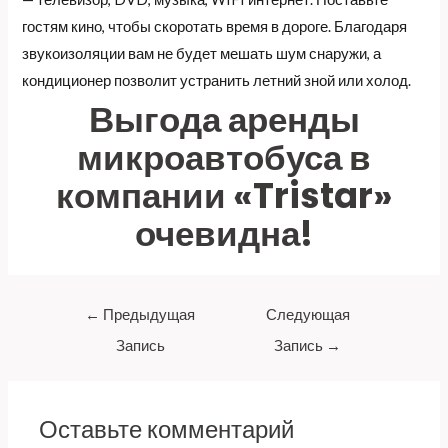
гостям кино, чтобы скоротать время в дороге. Благодаря
звукоизоляции вам не будет мешать шум снаружи, а
кондиционер позволит устранить летний зной или холод.
Выгода аренды
микроавтобуса в
компании «Tristar»
очевидна!
←
Предыдущая
Следующая
Запись
Запись
→
Оставьте комментарий