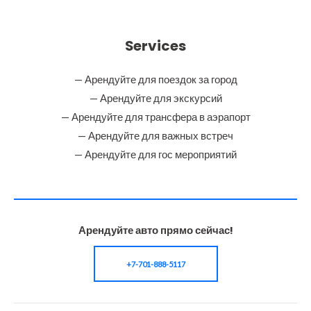
Services
— Арендуйте для поездок за город
— Арендуйте для экскурсий
— Арендуйте для трансфера в аэрапорт
— Арендуйте для важных встреч
— Арендуйте для гос мероприятий
Арендуйте авто прямо сейчас!
+7-701-888-5117