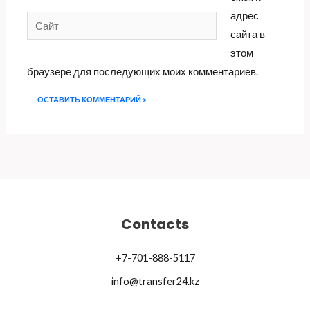
адрес
Сайт
сайта в
этом
браузере для последующих моих комментариев.
Contacts
+7-701-888-5117
info@transfer24.kz