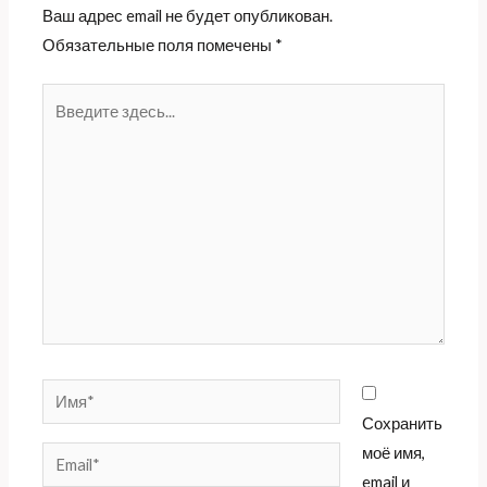
Ваш адрес email не будет опубликован.
Обязательные поля помечены
*
Введите
здесь...
Имя*
Сохранить
моё имя,
Email*
email и