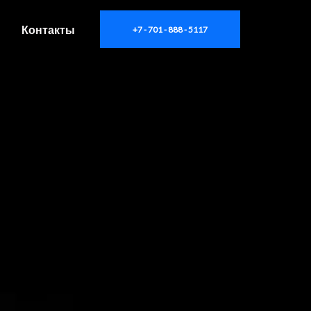
Контакты
+7 - 701 - 888 - 5117