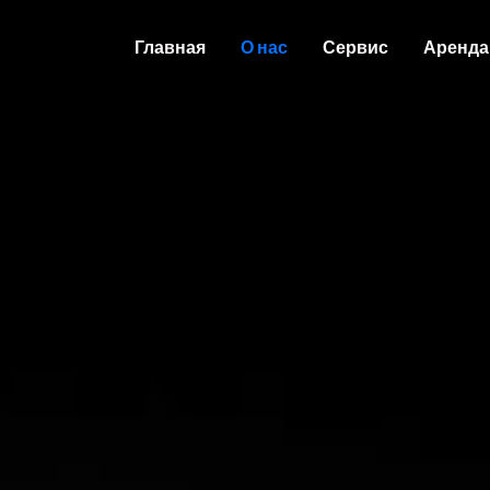
Главная
О нас
Сервис
Аренда