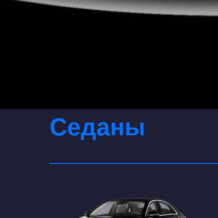
Седаны