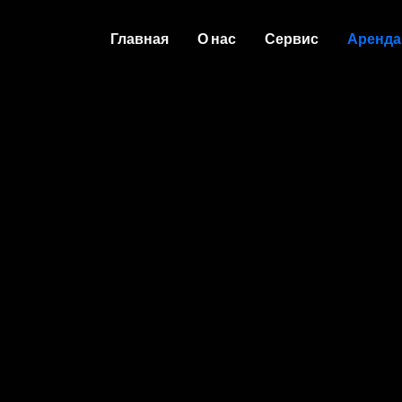
Главная
О нас
Сервис
Аренда