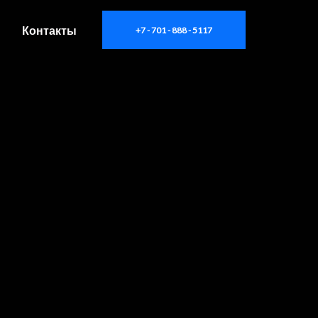
Контакты
+7 - 701 - 888 - 5117