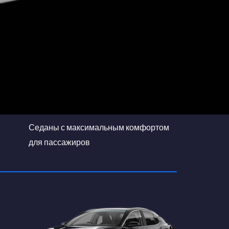
Седаны с максимальным комфортом
для пассажиров